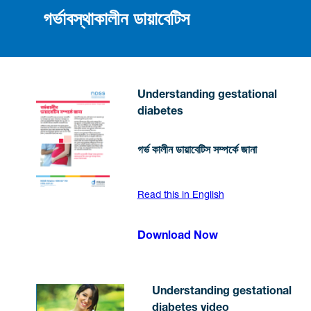
গর্ভাবস্থাকালীন ডায়াবেটিস
Understanding gestational
diabetes
গর্ভ কালীন ডায়াবেটিস সম্পর্কে জানা
Read this in English
Download Now
Understanding gestational
diabetes video