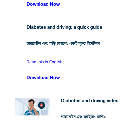
Download Now
Diabetes and driving: a quick guide
ডায়াবেটিস এবং গাড়ি চালানো: একটি দ্রুত নির্দেশিকা
Read this in English
Download Now
Diabetes and driving video
ডায়াবেটিস এবং ড্রাইভিং ভিডিও