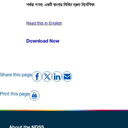
শর্করা গণনা: একটি বাংলায় লিখিত দ্রুত নির্দেশিকা
Read this in English
Download Now
Share this page
Print this page