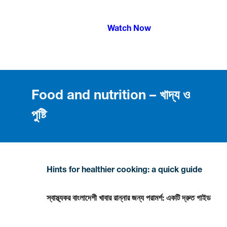
Watch Now
Food and nutrition – খাদ্য ও
পুষ্টি
Hints for healthier cooking: a quick guide
স্বাস্থ্যকর বাংলাদেশী খাবার রান্নার জন্য পরামর্শ: একটি দ্রুত গাইড