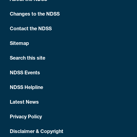
About the NDSS
Changes to the NDSS
Contact the NDSS
Sitemap
Search this site
NDSS Events
NDSS Helpline
Latest News
Privacy Policy
Disclaimer & Copyright