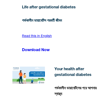
Life after gestational diabetes
গর্ভকালীন ডায়াবেটিস পরবর্তী জীবন
Read this in English
Download Now
Your health after
gestational diabetes
গর্ভকালীন ডায়াবেটিসের পরে আপনার
স্বাস্থ্য