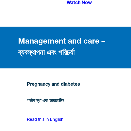
Watch Now
Management and care –
ব্যবস্থাপনা এবং পরিচর্যা
Pregnancy and diabetes
গর্ভাব স্থা এবং ডায়াবেটিস
Read this in English