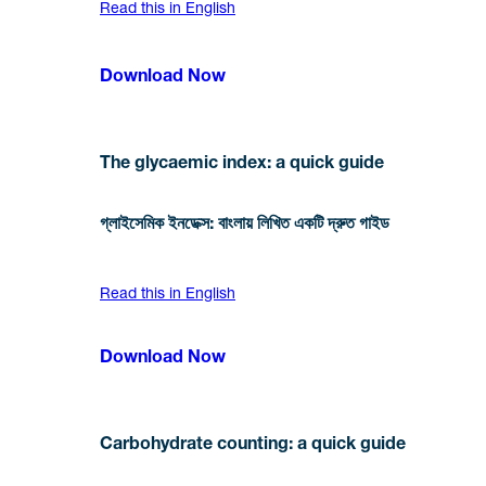
Read this in English
Download Now
The glycaemic index: a quick guide
গ্লাইসেমিক ইনডেক্স: বাংলায় লিখিত একটি দ্রুত গাইড
Read this in English
Download Now
Carbohydrate counting: a quick guide