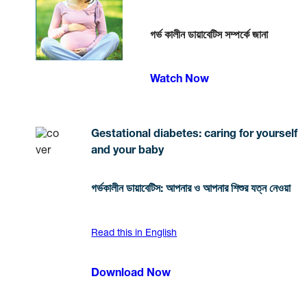
গর্ভ কালীন ডায়াবেটিস সম্পর্কে জানা
Watch Now
Gestational diabetes: caring for yourself
and your baby
গর্ভকালীন ডায়াবেটিস: আপনার ও আপনার শিশুর যত্ন নেওয়া
Read this in English
Download Now