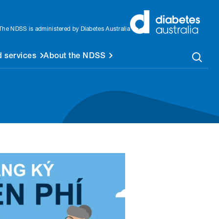
The NDSS is administered by Diabetes Australia
 services
About the NDSS